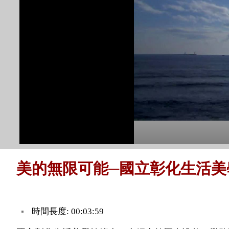
美的無限可能─國立彰化生活美學
時間長度: 00:03:59