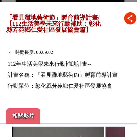
「看見灘地藝術節」孵育前導計畫/
【112生活美學未來行動補助：彰化
縣芳苑鄉仁愛社區發展協會篇】
時間長度: 00:09:02
112年生活美學未來行動補助計畫--
計畫名稱：「看見灘地藝術節」孵育前導計畫
行動單位：彰化縣芳苑鄉仁愛社區發展協會
相關影片