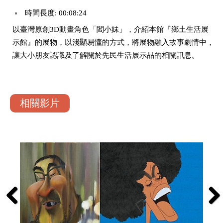
時間長度: 00:08:24
以臺灣原創3D動畫角色「閻小妹」，介紹本館『鄉土生活展
示館』的展物，以淺顯易懂的方式，將展物融入故事劇情中，
讓大小朋友認識及了解關於先民生活展示品的相關訊息。
相關影片
Previous
Next