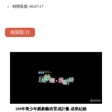
時間長度: 00:07:17
相關影片
00:03:01
109年青少年戲劇藝術育成計畫-成果紀錄