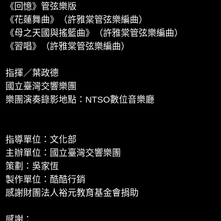
《回憶》管弦樂版
《花蓮舞曲》（許雅棠管弦樂編曲）
《母之天國與搖籃曲》（許雅棠管弦樂編曲）
《習唱》（許雅棠管弦樂編曲）
指揮／葉政德
國立臺灣交響樂團
樂團演奏錄影地點：NTSO數位音樂廳
指導單位：文化部
主辦單位：國立臺灣交響樂團
策劃：吳家恆
製作單位：酷酷行銷
感謝財團法人裕元教育基金會捐助
感謝：