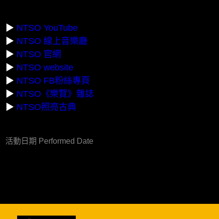
▶
NTSO YouTube
▶
NTSO 線上音樂廳
▶
NTSO 官網
▶
NTSO website
▶
NTSO FB粉絲專頁
▶
NTSO《樂覽》雜誌
▶
NTSO照亮古典
活動日期 Performed Date