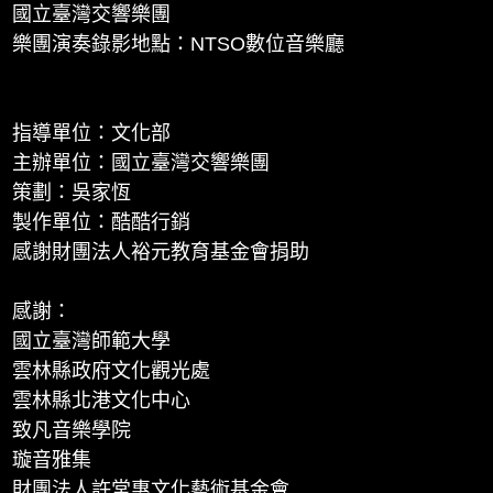
國立臺灣交響樂團
樂團演奏錄影地點：NTSO數位音樂廳
指導單位：文化部
主辦單位：國立臺灣交響樂團
策劃：吳家恆
製作單位：酷酷行銷
感謝財團法人裕元教育基金會捐助
感謝：
國立臺灣師範大學
雲林縣政府文化觀光處
雲林縣北港文化中心
致凡音樂學院
璇音雅集
財團法人許常惠文化藝術基金會