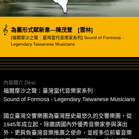
為舊形式賦新意—陳茂萱 [雲林]
[福爾摩沙之聲：臺灣當代音樂家系列] Sound of Formosa -
Legendary Taiwanese Musicians
內容簡介 Desc
福爾摩沙之聲：臺灣當代音樂家系列
Sound of Formosa - Legendary Taiwanese Musicians
國立臺灣交響樂團為臺灣歷史最悠久的交響樂團，從
1945年成立起，除邀請國內外優秀音樂家參與演出
外，更肩負臺灣音樂推廣之使命，並經多位前輩音樂