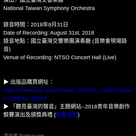
演出／國立臺灣交響樂團
National Taiwan Symphony Orchestra
錄音時間：2018年8月31日
Date of Recording: August 31st, 2018
錄音地點：國立臺灣交響樂團演奏廳 (音樂會現場錄
音)
Venue of Recording: NTSO Concert Hall (Live)
▶ 出版品購買網址：
https://www.ntso.gov.tw/News_Publish_Content.aspx?
n=2360&s=99284
▶ 「聽見臺灣的聲音」主題網站--2018青年音樂創作
競賽演出及頒獎典禮 (
點擊瀏覽
)
演出者 Participants