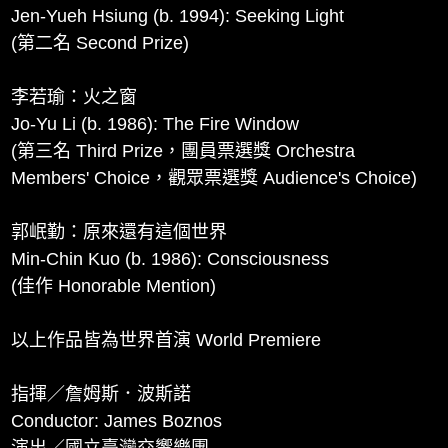
Jen-Yueh Hsiung (b. 1994): Seeking Light
(第二名 Second Prize)
李若瑜：火之窗
Jo-Yu Li (b. 1986): The Fire Window
(第三名 Third Prize，團員票選獎 Orchestra
Members' Choice，觀眾票選獎 Audience's Choice)
郭岷勤：原來還有這個世界
Min-Chin Kuo (b. 1986): Consciousness
(佳作 Honorable Mention)
以上作品皆為世界首演 World Premiere
指揮／詹姆斯．波斯諾
Conductor: James Boznos