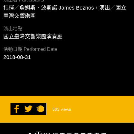
指揮／詹姆斯．波斯諾 James Boznos，演出／國立
臺灣交響樂團
演出地點
國立臺灣交響樂團演奏廳
活動日期 Performed Date
2018-08-31
593
views