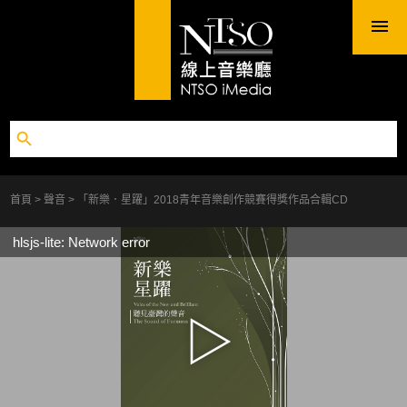
首頁
聲音
「新樂．星躍」2018青年音樂創作競賽得獎作品合輯CD
hlsjs-lite: Network error