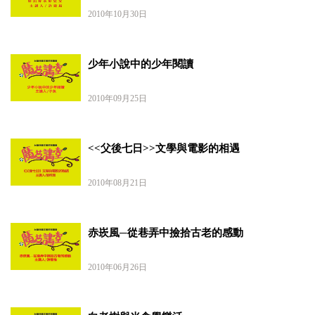
2010年10月30日
少年小說中的少年閱讀
2010年09月25日
<<父後七日>>文學與電影的相遇
2010年08月21日
赤崁風─從巷弄中撿拾古老的感動
2010年06月26日