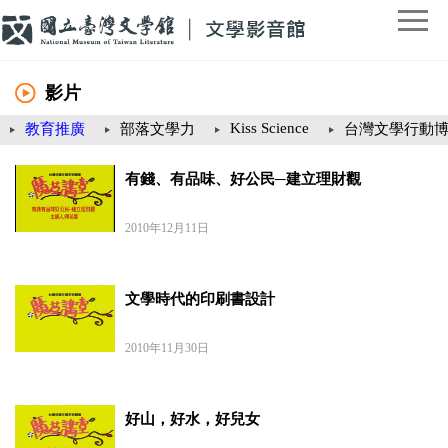
影片
Kiss Science
教育推廣
部落文學力
台灣文學行動
有錢、有品味、好公民─建立理財觀
2010年12月11日
文學時代的印刷書設計
2010年11月30日
好山，好水，好兒女