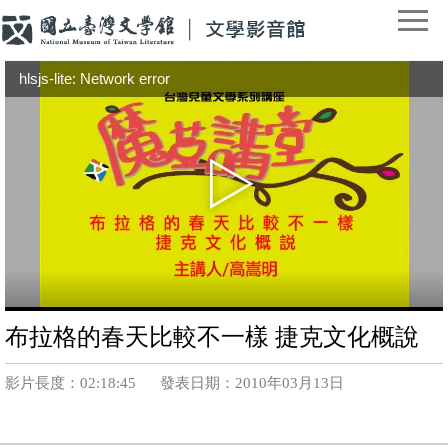
hlsjs-lite: Network error
布拉格的春天比較不一樣 捷克文化概說
影片長度：02:18:45
發表日期：2010年03月13日