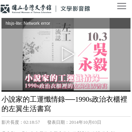
hlsjs-lite: Network error
小說家的工運懺情錄──1990s政治衣櫃裡
的左翼生活書寫
影片長度：02:18:57
發表日期：2014年10月03日