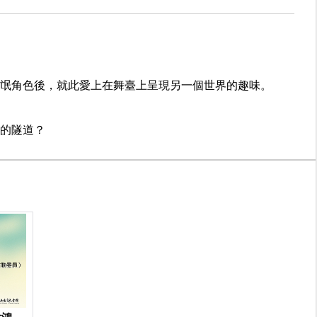
氓角色後，就此愛上在舞臺上呈現另一個世界的趣味。
的隧道？