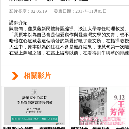
影片長度：02:05:19
發表日期：2017年11月05日
講師介紹：
陳慧勻，雞屎藤新民族舞團編導、淡江大學專任助理教授。
「我原本以為自己會是個愛寫作與愛臺灣文學的文青，想不
暗暗在心底藏著這個萌發的新愛好唸了臺文所，在指導教授
人生中，原本以為的往往不會是最終結果，陳慧勻第一次離
在愛上劇場之後，在當上編導以前，在看得到牛與草的排練
相關影片