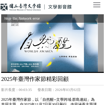
hlsjs-lite: Network error
2025年臺灣作家節精彩回顧
影片長度：00:03:35
發表日期：2026年03月02日
2025年臺灣作家節，以「自然醒─文學跨域‧群島連結」為
首屆主題，自2025年11月7日至30日舉行，內容涵蓋主題講