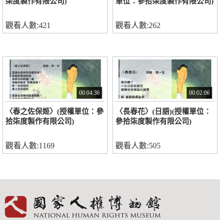
柒度製作有限公司)
單位：參拾柒度製作有限公司)
觀看人數:421
觀看人數:262
00:04:36
00:02:06
〈春之佐保姬〉(授權單位：參
〈長春花〉(日語)(授權單位：
拾柒度製作有限公司)
參拾柒度製作有限公司)
觀看人數:1169
觀看人數:505