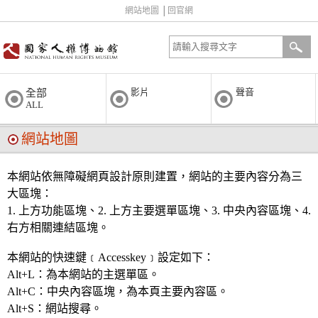
網站地圖
│
回官網
影片
聲音
全部
ALL
網站地圖
本網站依無障礙網頁設計原則建置，網站的主要內容分為三
大區塊：
1. 上方功能區塊、2. 上方主要選單區塊、3. 中央內容區塊、4.
右方相關連結區塊。
本網站的快速鍵﹝Accesskey﹞設定如下：
Alt+L：為本網站的主選單區。
Alt+C：中央內容區塊，為本頁主要內容區。
Alt+S：網站搜尋。