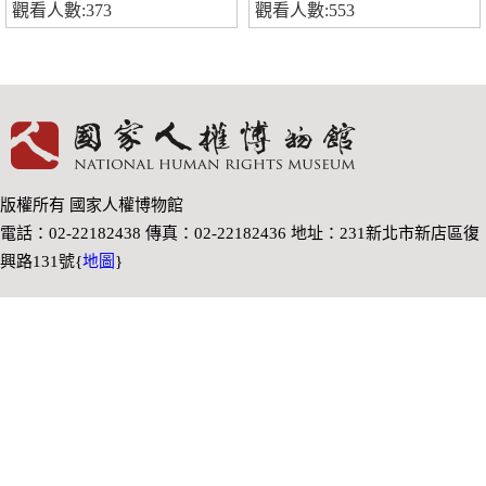
觀看人數:373
觀看人數:553
版權所有 國家人權博物館
電話：02-22182438 傳真：02-22182436 地址：231新北市新店區復
興路131號{
地圖
}