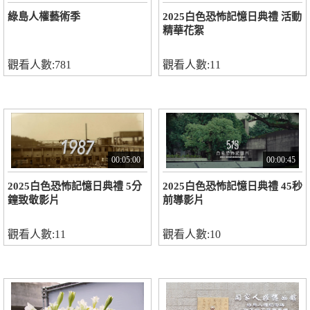
綠島人權藝術季
2025白色恐怖記憶日典禮 活動
精華花絮
觀看人數:781
觀看人數:11
00:05:00
00:00:45
2025白色恐怖記憶日典禮 5分
2025白色恐怖記憶日典禮 45秒
鐘致敬影片
前導影片
觀看人數:11
觀看人數:10