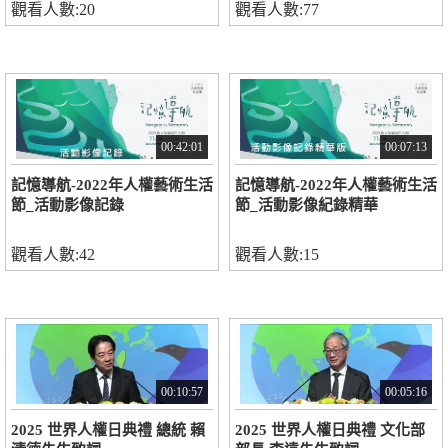
觀看人數:20
觀看人數:77
00:42:01
00:07:13
記憶導航-2022年人權藝術生活
記憶導航-2022年人權藝術生活
節_活動影像記錄
節_活動影像紀錄精華
觀看人數:42
觀看人數:15
00:10:57
00:05:16
2025 世界人權日典禮 總統 賴
2025 世界人權日典禮 文化部