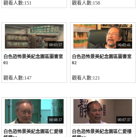
觀看人數:151
觀看人數:158
00:03:57
00:02:41
白色恐怖景美紀念園區圖書室
白色恐怖景美紀念園區圖書室
01
02
觀看人數:147
觀看人數:121
00:08:37
00:07:37
白色恐怖景美紀念園區仁愛樓
白色恐怖景美紀念園區仁愛樓