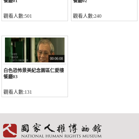
餐廳01
餐廳02
觀看人數:501
觀看人數:240
00:06:08
白色恐怖景美紀念園區仁愛樓
餐廳03
觀看人數:131