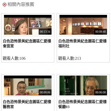
相關內容推薦
00:13:34
00:08:48
白色恐怖景美紀念園區仁愛樓
白色恐怖景美紀念園區仁愛樓
會面室
福利社
觀看人數:106
觀看人數:213
00:09:06
00:06:08
白色恐怖景美紀念園區仁愛樓
白色恐怖景美紀念園區仁愛樓
醫務室
餐廳03