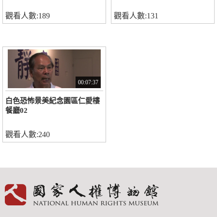
觀看人數:189
觀看人數:131
00:07:37
白色恐怖景美紀念園區仁愛樓
餐廳02
觀看人數:240