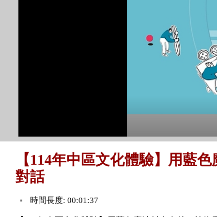
【114年中區文化體驗】用藍
對話
時間長度: 00:01:37