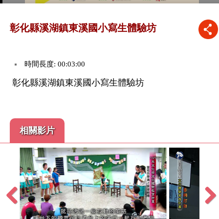
彰化縣溪湖鎮東溪國小寫生體驗坊
時間長度: 00:03:00
彰化縣溪湖鎮東溪國小寫生體驗坊
相關影片
Previous
Next