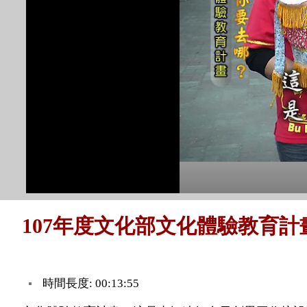
107年度文化部文化體驗教育計
時間長度: 00:13:55