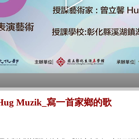
g Muzik_寫一首家鄉的歌