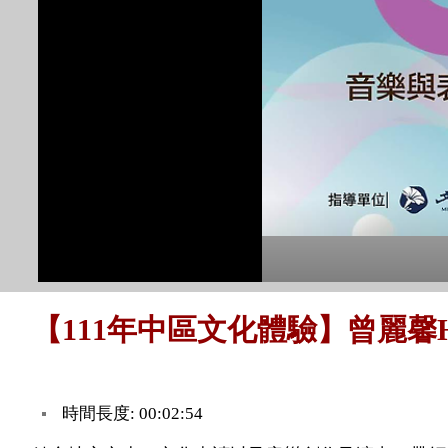
【111年中區文化體驗】曾麗馨Hu
時間長度: 00:02:54