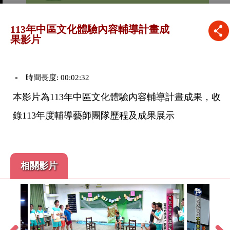
113年中區文化體驗內容輔導計畫成
果影片
時間長度: 00:02:32
本影片為113年中區文化體驗內容輔導計畫成果，收
錄113年度輔導藝師團隊歷程及成果展示
相關影片