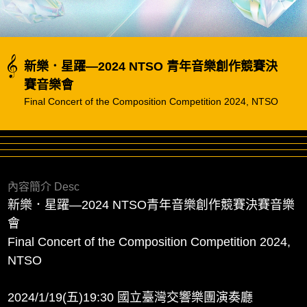
新樂．星躍—2024 NTSO 青年音樂創作競賽決
賽音樂會
Final Concert of the Composition Competition 2024, NTSO
內容簡介 Desc
新樂．星躍—2024 NTSO青年音樂創作競賽決賽音樂
會
Final Concert of the Composition Competition 2024,
NTSO
2024/1/19(五)19:30 國立臺灣交響樂團演奏廳