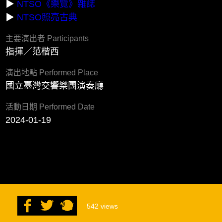
▶
NTSO《樂覽》雜誌
▶
NTSO照亮古典
主要演出者 Participants
指揮／范楷西
演出地點 Performed Place
國立臺灣交響樂團演奏廳
活動日期 Performed Date
2024-01-19
542
views