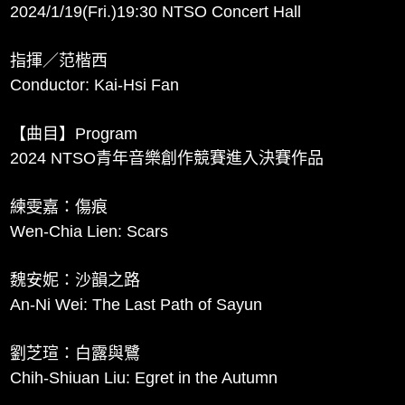
2024/1/19(Fri.)19:30 NTSO Concert Hall
指揮／范楷西
Conductor: Kai-Hsi Fan
【曲目】Program
2024 NTSO青年音樂創作競賽進入決賽作品
練雯嘉：傷痕
Wen-Chia Lien: Scars
魏安妮：沙韻之路
An-Ni Wei: The Last Path of Sayun
劉芝瑄：白露與鷺
Chih-Shiuan Liu: Egret in the Autumn