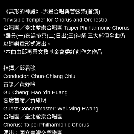
《無形的神殿》-男聲合唱與管弦樂(首演)
"Invisible Temple" for Chorus and Orchestra
合唱團／臺北愛樂合唱團 Taipei Philharmonic Chorus
*雖分(一)夜話排雲(二)日出(三)神祭 三大部但全曲仍
以連樂章形式演出。
*本曲由邱再興文教基金會委託創作之作品
指揮／邱君強
Conductor: Chun-Chiang Chiu
古箏／黃妤吟
Gu-Cheng: Hao-Yin Huang
客席首席／黃維明
Guest Concertmaster: Wei-Ming Hwang
合唱團／臺北愛樂合唱團
Chorus: Taipei Philharmonic Chorus
演出：國立臺灣交響樂團