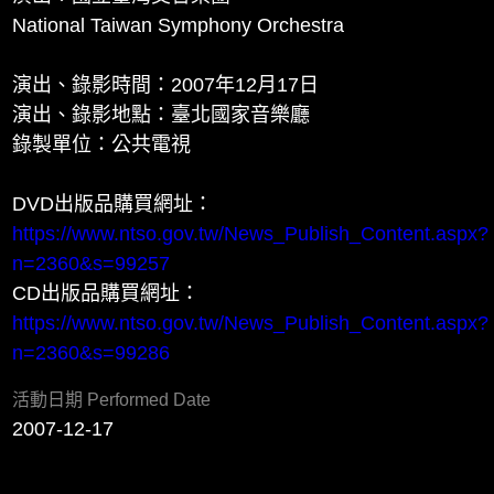
National Taiwan Symphony Orchestra
演出、錄影時間：2007年12月17日
演出、錄影地點：臺北國家音樂廳
錄製單位：公共電視
DVD出版品購買網址：
https://www.ntso.gov.tw/News_Publish_Content.aspx?
n=2360&s=99257
CD出版品購買網址：
https://www.ntso.gov.tw/News_Publish_Content.aspx?
n=2360&s=99286
活動日期 Performed Date
2007-12-17