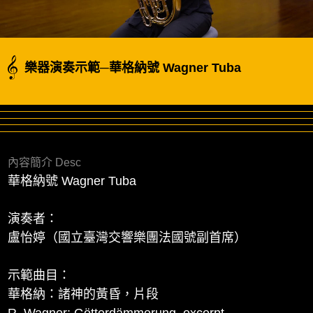
樂器演奏示範─華格納號 Wagner Tuba
內容簡介 Desc
華格納號 Wagner Tuba
演奏者：
盧怡婷（國立臺灣交響樂團法國號副首席）
示範曲目：
華格納：諸神的黃昏，片段