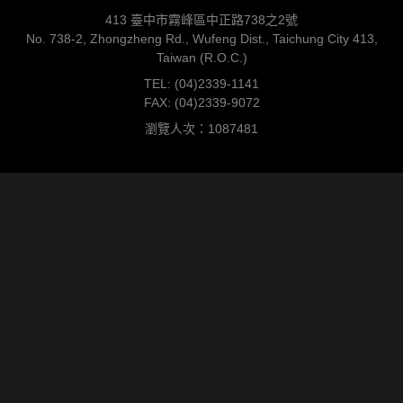
413 臺中市霧峰區中正路738之2號
No. 738-2, Zhongzheng Rd., Wufeng Dist., Taichung City 413,
Taiwan (R.O.C.)
TEL: (04)2339-1141
FAX: (04)2339-9072
瀏覽人次：1087481