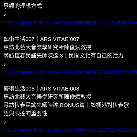
景觀的理想方式
♪
https://open.firstory.me/story/cl8buqt6t07bq01wf98xr5
藝術生活007｜ARS VITAE 007
專訪北藝大音樂學研究所陳俊斌教授
尋訪恆春民謠先師陳達 3｜民間文化有自己的活力
♪
https://open.firstory.me/story/cl8mef09i023b01t37nfm5
藝術生活008｜ARS VITAE 008
專訪北藝大音樂學研究所陳俊斌教授
尋訪恆春民謠先師陳達 BONUS篇｜談楓港對恆春歌
謠與陳達的重要性
♪
https://open.firstory.me/story/cl95ry6mu0g3301x9bkq5