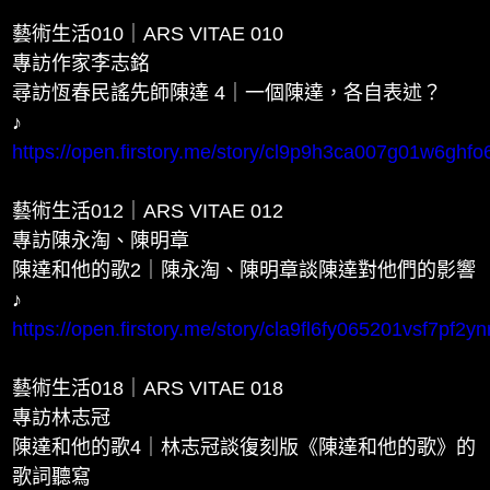
藝術生活010｜ARS VITAE 010
專訪作家李志銘
尋訪恆春民謠先師陳達 4｜一個陳達，各自表述？
♪
https://open.firstory.me/story/cl9p9h3ca007g01w6ghfo
藝術生活012｜ARS VITAE 012
專訪陳永淘、陳明章
陳達和他的歌2｜陳永淘、陳明章談陳達對他們的影響
♪
https://open.firstory.me/story/cla9fl6fy065201vsf7pf2yn
藝術生活018｜ARS VITAE 018
專訪林志冠
陳達和他的歌4｜林志冠談復刻版《陳達和他的歌》的
歌詞聽寫