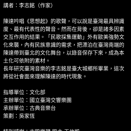
講者：李志銘（作家）
陳達吟唱《思想起》的歌聲，可以說是臺灣最具辨識
度、最有代表性的聲音。然而在背後，卻是諸多因素
交互作用的結果。「民歌採集運動」外有歐美強勢文
化來襲，內有民族意識的需求，把漂泊在臺灣南端的
陳達帶到臺北的文化舞台，以錄音保存下來，成為本
土化可依附的素材。
長年研究臺灣音樂的李志銘是臺大城鄉所畢業，這次
將從社會面來理解陳達的時代現象。
指導單位：文化部
主辦單位：國立臺灣交響樂團
承辦單位：古典音樂台
策劃：吳家恆