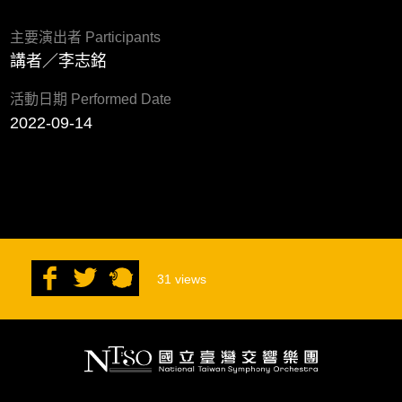
主要演出者 Participants
講者／李志銘
活動日期 Performed Date
2022-09-14
31
views