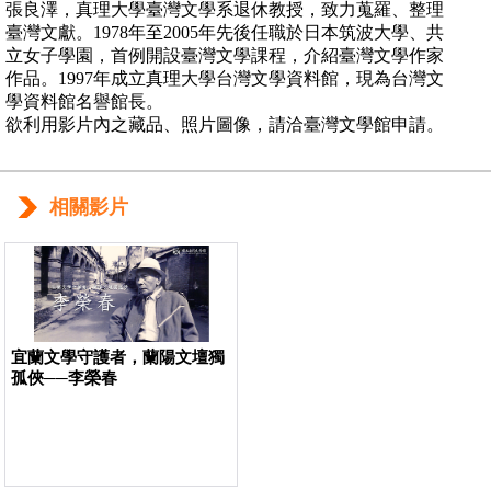
張良澤，真理大學臺灣文學系退休教授，致力蒐羅、整理
臺灣文獻。1978年至2005年先後任職於日本筑波大學、共
立女子學園，首例開設臺灣文學課程，介紹臺灣文學作家
作品。1997年成立真理大學台灣文學資料館，現為台灣文
學資料館名譽館長。
欲利用影片內之藏品、照片圖像，請洽臺灣文學館申請。
相關影片
宜蘭文學守護者，蘭陽文壇獨
孤俠──李榮春