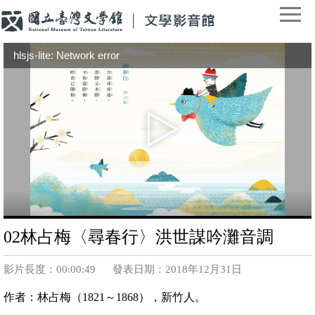
hlsjs-lite: Network error
02林占梅〈尋春行〉洪世謀吟灘音調
影片長度：00:00:49
發表日期：2018年12月31日
作者：林占梅（1821～1868），新竹人。