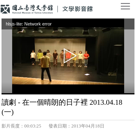
hlsjs-lite: Network error
讀劇 - 在一個晴朗的日子裡 2013.04.18
(一)
影片長度：00:03:25
發表日期：2013年04月18日