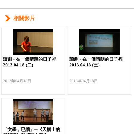
相關影片
讀劇 - 在一個晴朗的日子裡
讀劇 - 在一個晴朗的日子裡
2013.04.18 (二)
2013.04.18 (三)
2013年04月18日
2013年04月18日
「文學，已讀」─《天橋上的