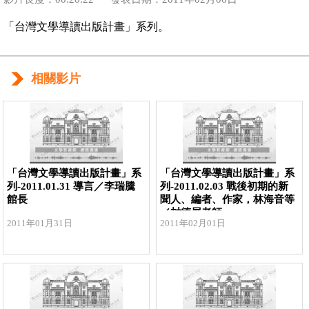
「台灣文學導讀出版計畫」系列。
相關影片
「台灣文學導讀出版計畫」系
「台灣文學導讀出版計畫」系
列-2011.01.31 導言／李瑞騰
列-2011.02.03 戰後初期的新
館長
聞人、編者、作家，林海音等
／封德屏老師
2011年01月31日
2011年02月01日