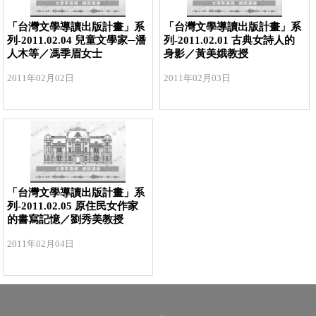
「台灣文學導讀出版計畫」系
「台灣文學導讀出版計畫」系
列-2011.02.04 兒童文學家─潘
列-2011.02.01 古典女詩人的
人木等／馮季眉女士
身影／黃美娥教授
2011年02月02日
2011年02月03日
「台灣文學導讀出版計畫」系
列-2011.02.05 原住民女作家
的書寫記憶／劉秀美教授
2011年02月04日