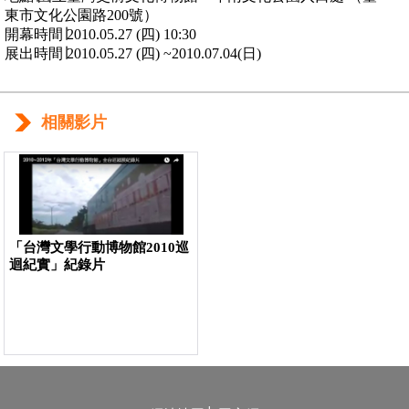
東市文化公園路200號）
開幕時間∣2010.05.27 (四) 10:30
展出時間∣2010.05.27 (四) ~2010.07.04(日)
相關影片
「台灣文學行動博物館2010巡
迴紀實」紀錄片