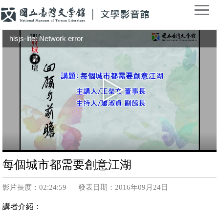
hlsjs-lite: Network error
每個城市都需要創意江湖
影片長度：02:24:59
發表日期：2016年09月24日
講者介紹：