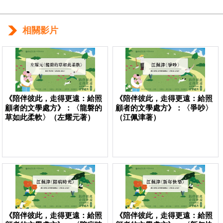
相關影片
《陪伴彼此，走得更遠：給照
《陪伴彼此，走得更遠：給照
顧者的文學處方》：〈龍磐的
顧者的文學處方》：〈爭吵〉
草如此柔軟〉（左耀元著）
（江佩津著）
《陪伴彼此，走得更遠：給照
《陪伴彼此，走得更遠：給照