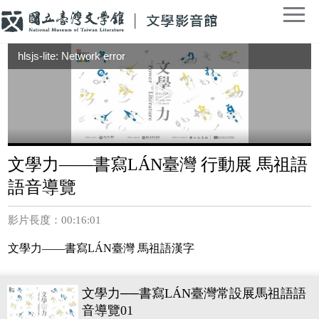
hlsjs-lite: Network error
文學力——書寫LÁN臺灣 行動展 馬祖語
語音導覽
影片長度：00:16:01
文學力——書寫LÁN臺灣 馬祖語漢字
文學力──書寫LÁN臺灣常設展馬祖語語
音導覽01