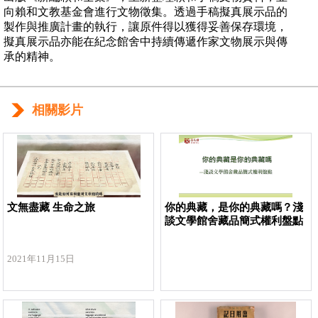
向賴和文教基金會進行文物徵集。透過手稿擬真展示品的
製作與推廣計畫的執行，讓原件得以獲得妥善保存環境，
擬真展示品亦能在紀念館舍中持續傳遞作家文物展示與傳
承的精神。
相關影片
文無盡藏 生命之旅
你的典藏，是你的典藏嗎？淺
談文學館舍藏品簡式權利盤點
2021年11月15日