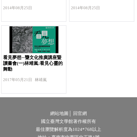
2014年08月25日
2014年08月25日
看見夢想─聾文化推廣講座暨
讀書會(一)林靖嵐:看見心靈的
舞動
2017年05月21日 林靖嵐
網站地圖
│
回官網
國立臺灣文學館著作權所有
最佳瀏覽解析度為1024*768以上