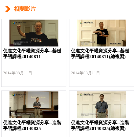
相關影片
促進文化平權資源分享--基礎
促進文化平權資源分享--基礎
手語課程20140811
手語課程20140811(總複習)
2014年08月11日
2014年08月11日
促進文化平權資源分享--進階
促進文化平權資源分享--進階
手語課程20140825
手語課程20140825(總複習)