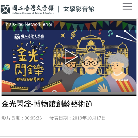
hlsjs-lite: Network error
金光閃鑠-博物館創齡藝術節
影片長度：00:05:33
發表日期：2019年10月17日