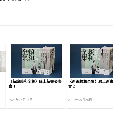
《新編賴和全集》線上新書發表
《新編賴和全集》線上新
會 1
會 2
2021年05月28日
2021年05月28日