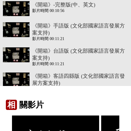
《開箱》-完整版(中、英文)
影片時間 00:10:56
《開箱》手語版 (文化部國家語言發展方
案支持)
影片時間 00:11:21
《開箱》台語版 (文化部國家語言發展方
案支持)
影片時間 00:11:21
《開箱》客語四縣版 (文化部國家語言發
展方案支持)
影片時間 00:11:21
《開箱》客語海陸版 (文化部國家語言發
相
關影片
展方案支持)
影片時間 00:11:21