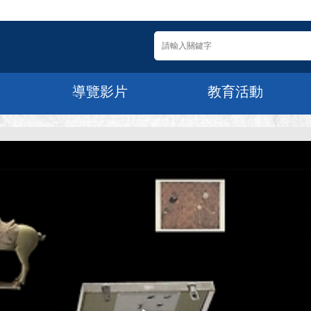
導覽影片
教育活動