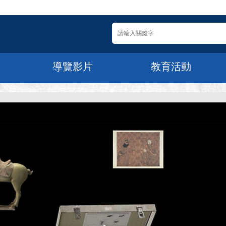
導覽影片
教育活動