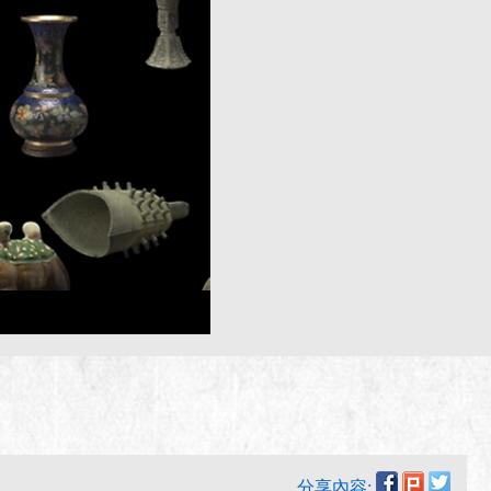
分享內容: