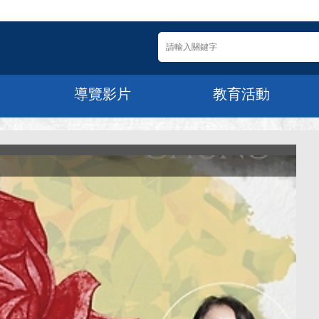
導覽影片
教育活動