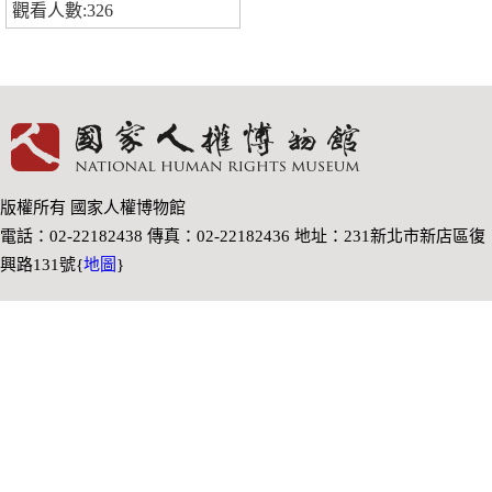
觀看人數:326
版權所有 國家人權博物館
電話：02-22182438 傳真：02-22182436 地址：231新北市新店區復
興路131號{
地圖
}