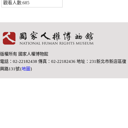
觀看人數:685
版權所有 國家人權博物館
電話：02-22182438 傳真：02-22182436 地址：231新北市新店區復
興路131號{
地圖
}