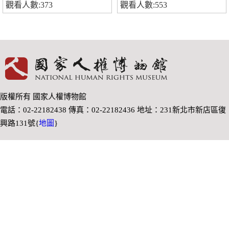
觀看人數:373
觀看人數:553
版權所有 國家人權博物館
電話：02-22182438 傳真：02-22182436 地址：231新北市新店區復
興路131號{
地圖
}