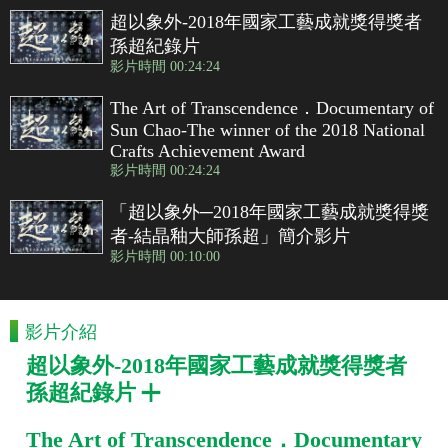
超以象外-2018年國家工藝成就獎得獎者
孫超紀錄片
影片時間 00:24:24
The Art of Transcendence．Documentary of
Sun Chao-The winner of the 2018 National
Crafts Achievement Award
影片時間 00:24:24
「超以象外─2018年國家工藝成就獎得獎
者-結晶釉大師孫超」簡介影片
影片時間 00:10:00
影片介紹
超以象外-2018年國家工藝成就獎得獎者
孫超紀錄片
The Art of Transcendence．Documentary