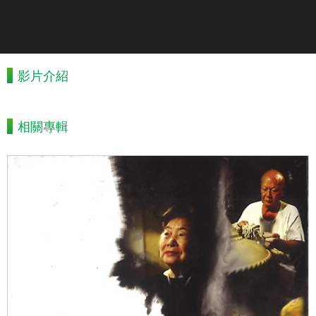
影片介紹
相關專輯