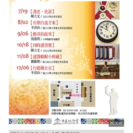
06:36:01