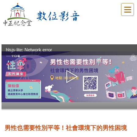
hlsjs-lite: Network error
男性也需要性別平等！社會環境下的男性困境