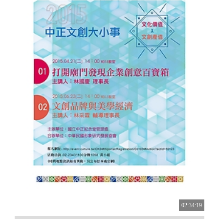
02:34:19