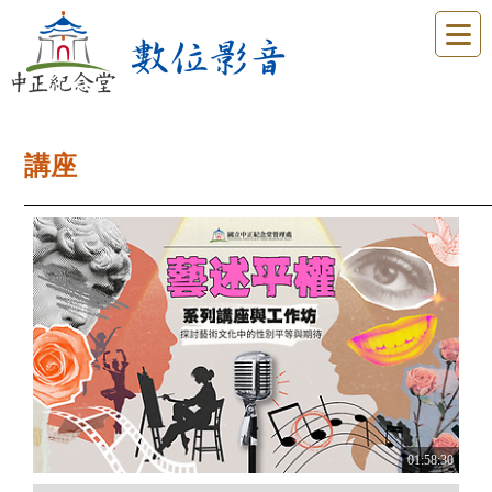
講座
01:58:30