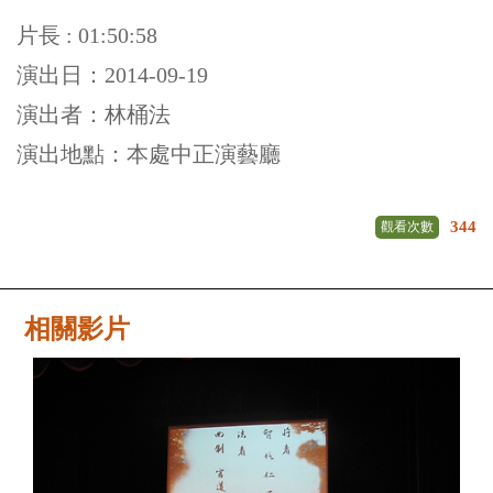
片長 : 01:50:58
演出日：2014-09-19
演出者：林桶法
演出地點：本處中正演藝廳
344
觀看次數
相關影片