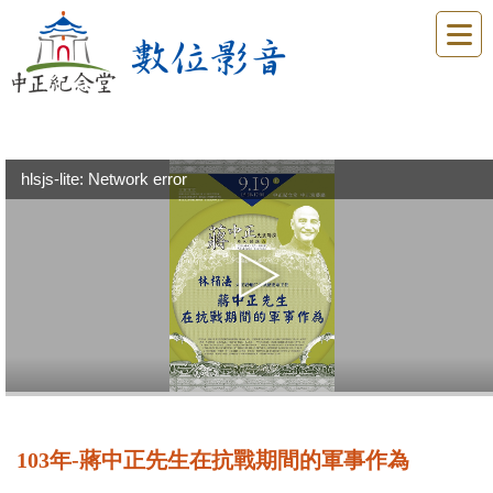
hlsjs-lite: Network error
103年-蔣中正先生在抗戰期間的軍事作為